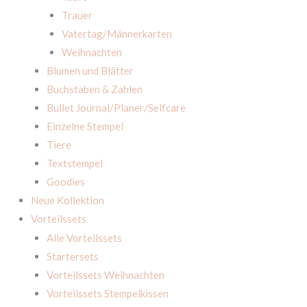
Trauer
Vatertag/Männerkarten
Weihnachten
Blumen und Blätter
Buchstaben & Zahlen
Bullet Journal/Planer/Selfcare
Einzelne Stempel
Tiere
Textstempel
Goodies
Neue Kollektion
Vorteilssets
Alle Vorteilssets
Startersets
Vorteilssets Weihnachten
Vorteilssets Stempelkissen