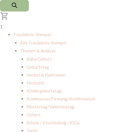
1
Freulebnis-Stempel
Alle Freulebnis-Stempel
Themen & Anlässe
Baby/Geburt
Geburtstag
Herbst & Halloween
Hochzeit
Kindergeburtstag
Kommunion/Firmung/Konfirmation
Muttertag/Valentinstag
Ostern
Schule / Einschulung / KiGa
Taufe