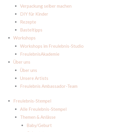
Verpackung selber machen
DIY für Kinder
Rezepte
Basteltipps
Workshops
Workshops im Freulebnis-Studio
FreulebnisAkademie
Über uns
Über uns
Unsere Artists
Freulebnis Ambassador-Team
Freulebnis-Stempel
Alle Freulebnis-Stempel
Themen & Anlässe
Baby/Geburt