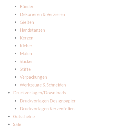
Bänder
Dekorieren & Verzieren
Gießen
Handstanzen
Kerzen
Kleber
Malen
Sticker
Stifte
Verpackungen
Werkzeuge & Schneiden
Druckvorlagen/Downloads
Druckvorlagen Designpapier
Druckvorlagen Kerzenfolien
Gutscheine
Sale