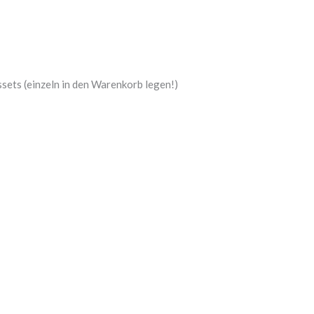
sets (einzeln in den Warenkorb legen!)