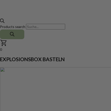
Products search
0
EXPLOSIONSBOX BASTELN