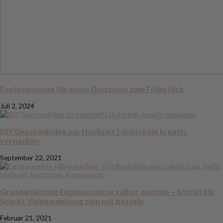
Explosionsbox für einen Gutschein zum Frühstück
Juli 2, 2024
DIY Geschenkidee zur Hochzeit | Gutschein kreativ
verpacken
September 22, 2021
Grundanleitung Explosionsbox selber machen – Schritt für
Schritt Videoanleitung zum mit basteln
Februar 21, 2021