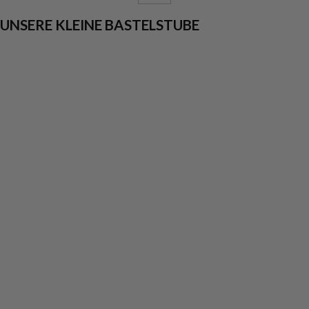
UNSERE KLEINE BASTELSTUBE