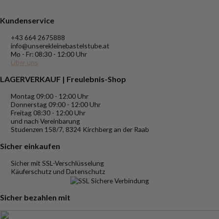
Kundenservice
+43 664 2675888
info@unserekleinebastelstube.at
Mo - Fr: 08:30 - 12:00 Uhr
Über uns
LAGERVERKAUF | Freulebnis-Shop
Montag 09:00 - 12:00 Uhr
Donnerstag 09:00 - 12:00 Uhr
Freitag 08:30 - 12:00 Uhr
und nach Vereinbarung
Studenzen 158/7, 8324 Kirchberg an der Raab
Sicher einkaufen
Sicher mit SSL-Verschlüsselung
Käuferschutz und Datenschutz
Sicher bezahlen mit