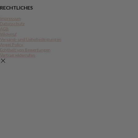
RECHTLICHES
Impressum
Datenschutz
AGB
Widerruf
Versand- und Lieferbedingungen
Angel Policy
Echtheit von Bewertungen
Vertrag widerrufen