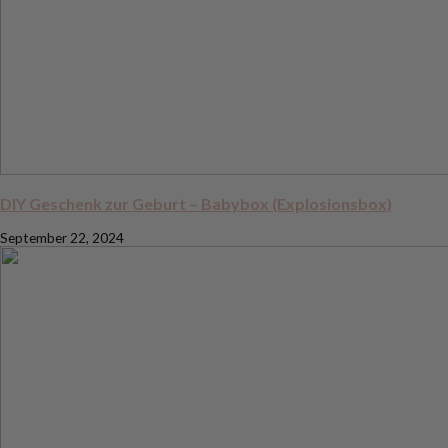
DIY Geschenk zur Geburt – Babybox (Explosionsbox)
September 22, 2024