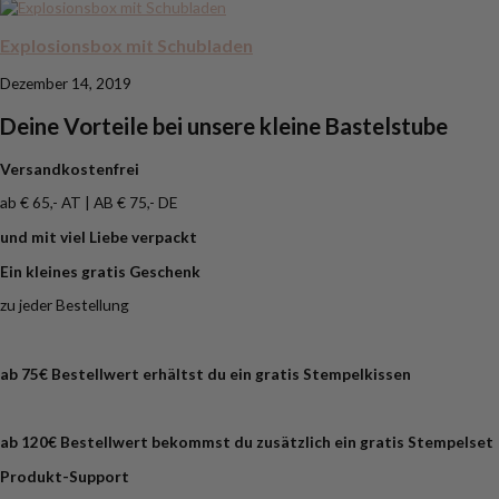
Explosionsbox mit Schubladen
Dezember 14, 2019
Deine Vorteile bei unsere kleine Bastelstube
Versandkostenfrei
ab € 65,- AT | AB € 75,- DE
und mit viel Liebe verpackt
Ein kleines gratis Geschenk
zu jeder Bestellung
ab 75€ Bestellwert erhältst du ein gratis
Stempelkissen
ab 120€ Bestellwert bekommst du zusätzlich ein gratis Stempelset
Produkt-Support