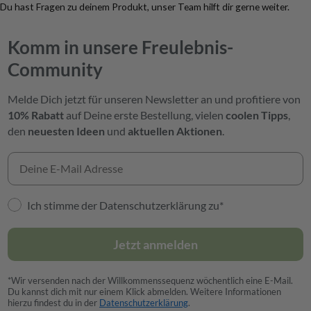
Du hast Fragen zu deinem Produkt, unser Team hilft dir gerne weiter.
Komm in unsere Freulebnis-
Community
Melde Dich jetzt für unseren Newsletter an und profitiere von
10% Rabatt
auf Deine erste Bestellung,
vielen
coolen Tipps
,
den
neuesten Ideen
und
aktuellen Aktionen
.
Ich stimme der Datenschutzerklärung zu*
Jetzt anmelden
*Wir versenden nach der Willkommenssequenz wöchentlich eine E-Mail.
Du kannst dich mit nur einem Klick abmelden. Weitere Informationen
hierzu findest du in der
Datenschutzerklärung
.