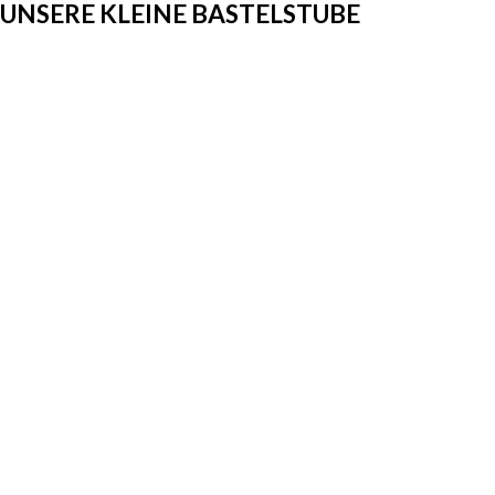
UNSERE KLEINE BASTELSTUBE