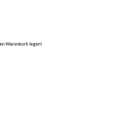
 den Warenkorb legen!