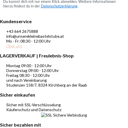
Du kannst dich mit nur einem Klick abmelden. Weitere Informationen
hierzu findest du in der
Datenschutzerklärung
.
Kundenservice
+43 664 2675888
info@unserekleinebastelstube.at
Mo - Fr: 08:30 - 12:00 Uhr
Über uns
LAGERVERKAUF | Freulebnis-Shop
Montag 09:00 - 12:00 Uhr
Donnerstag 09:00 - 12:00 Uhr
Freitag 08:30 - 12:00 Uhr
und nach Vereinbarung
Studenzen 158/7, 8324 Kirchberg an der Raab
Sicher einkaufen
Sicher mit SSL-Verschlüsselung
Käuferschutz und Datenschutz
Sicher bezahlen mit