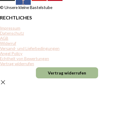
f
© Unsere kleine Bastelstube
RECHTLICHES
Impressum
Datenschutz
AGB
Widerruf
Versand- und Lieferbedingungen
Angel Policy
Echtheit von Bewertungen
Vertrag widerrufen
Vertrag widerrufen