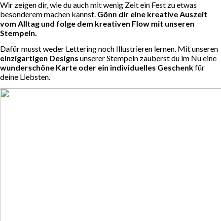
Wir zeigen dir, wie du auch mit wenig Zeit ein Fest zu etwas
besonderem machen kannst.
Gönn dir eine kreative Auszeit
vom Alltag und folge dem kreativen Flow mit unseren
Stempeln.
Dafür musst weder Lettering noch Illustrieren lernen. Mit unseren
einzigartigen Designs
unserer Stempeln zauberst du im Nu eine
wunderschöne Karte oder ein individuelles Geschenk
für
deine Liebsten.