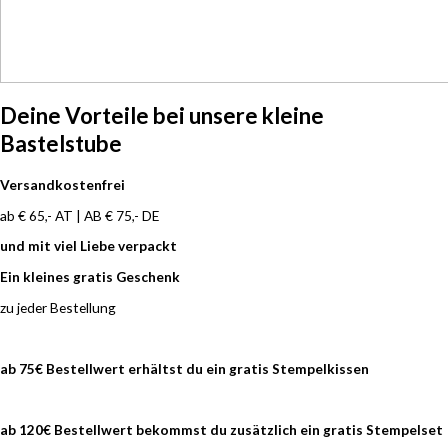
Deine Vorteile bei unsere kleine
Bastelstube
Versandkostenfrei
ab € 65,- AT | AB € 75,- DE
und mit viel Liebe verpackt
Ein kleines gratis Geschenk
zu jeder Bestellung
ab 75€ Bestellwert erhältst du ein gratis
Stempelkissen
ab 120€ Bestellwert bekommst du zusätzlich ein gratis Stempelset