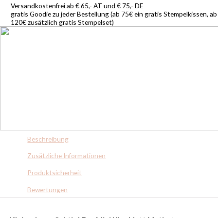
Versandkostenfrei ab € 65,- AT und € 75,- DE
gratis Goodie zu jeder Bestellung (ab 75€ ein gratis Stempelkissen, ab
120€ zusätzlich gratis Stempelset)
Beschreibung
Zusätzliche Informationen
Produktsicherheit
Bewertungen