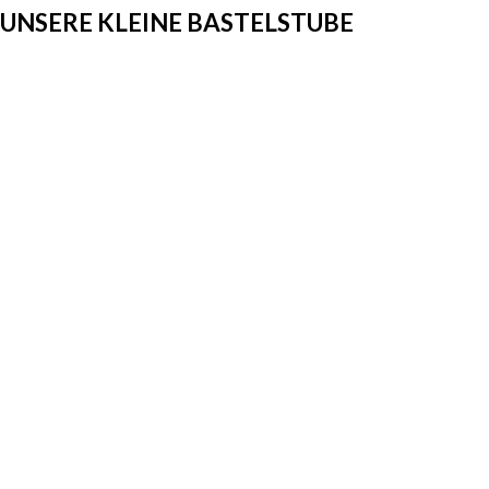
UNSERE KLEINE BASTELSTUBE