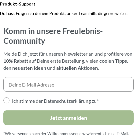
Produkt-Support
Du hast Fragen zu deinem Produkt, unser Team hilft dir gerne weiter.
Komm in unsere Freulebnis-
Community
Melde Dich jetzt für unseren Newsletter an und profitiere von
10% Rabatt
auf Deine erste Bestellung,
vielen
coolen Tipps
,
den
neuesten Ideen
und
aktuellen Aktionen
.
Ich stimme der Datenschutzerklärung zu*
Jetzt anmelden
*Wir versenden nach der Willkommenssequenz wöchentlich eine E-Mail.