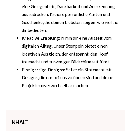
eine Gelegenheit, Dankbarkeit und Anerkennung
auszudrücken. Kreiere persönliche Karten und
Geschenke, die deinen Liebsten zeigen, wie viel sie
dir bedeuten.
Kreative Erholung:
Nimm dir eine Auszeit vom
digitalen Alltag. Unser Stempeln bietet einen
kreativen Ausgleich, der entspannt, den Kopf
freimacht und zu weniger Bildschirmzeit führt.
Einzigartige Designs:
Setze ein Statement mit
Designs, die nur bei uns zu finden sind und deine
Projekte unverwechselbar machen.
INHALT