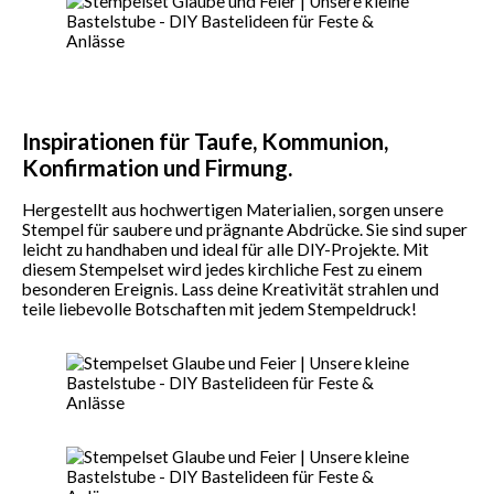
Inspirationen für Taufe, Kommunion,
Konfirmation und Firmung.
Hergestellt aus hochwertigen Materialien, sorgen unsere
Stempel für saubere und prägnante Abdrücke. Sie sind super
leicht zu handhaben und ideal für alle DIY-Projekte. Mit
diesem Stempelset wird jedes kirchliche Fest zu einem
besonderen Ereignis. Lass deine Kreativität strahlen und
teile liebevolle Botschaften mit jedem Stempeldruck!