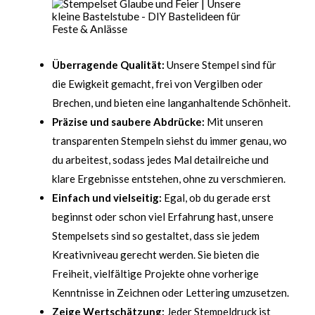
Überragende Qualität:
Unsere Stempel sind für
die Ewigkeit gemacht, frei von Vergilben oder
Brechen, und bieten eine langanhaltende Schönheit.
Präzise und saubere Abdrücke:
Mit unseren
transparenten Stempeln siehst du immer genau, wo
du arbeitest, sodass jedes Mal detailreiche und
klare Ergebnisse entstehen, ohne zu verschmieren.
Einfach und vielseitig:
Egal, ob du gerade erst
beginnst oder schon viel Erfahrung hast, unsere
Stempelsets sind so gestaltet, dass sie jedem
Kreativniveau gerecht werden. Sie bieten die
Freiheit, vielfältige Projekte ohne vorherige
Kenntnisse in Zeichnen oder Lettering umzusetzen.
Zeige Wertschätzung:
Jeder Stempeldruck ist