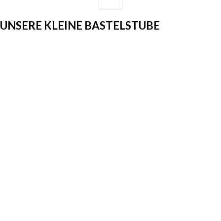
UNSERE KLEINE BASTELSTUBE