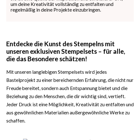
um deine Kreativität vollständig zu entfalten und
regelmäßig in deine Projekte einzubringen.
Entdecke die Kunst des Stempelns mit
unseren exklusiven Stempelsets – für alle,
die das Besondere schätzen!
Mit unseren langlebigen Stempelsets wird jedes
Bastelprojekt zu einer bereichernden Erfahrung, die nicht nur
Freude bereitet, sondern auch Entspannung bietet und die
Beziehung zu den Menschen, die dir wichtig sind, vertieft.
Jeder Druck ist eine Möglichkeit, Kreativität zu entfalten und
aus gewöhnlichen Materialien außergewöhnliche Werke zu
schaffen.