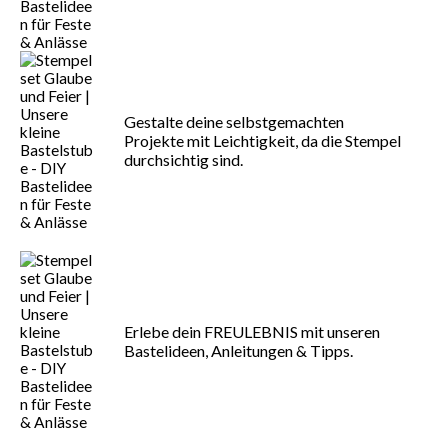
Gestalte deine selbstgemachten
Projekte mit Leichtigkeit, da die Stempel
durchsichtig sind.
Erlebe dein FREULEBNIS mit unseren
Bastelideen, Anleitungen & Tipps.