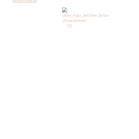
Wunschliste