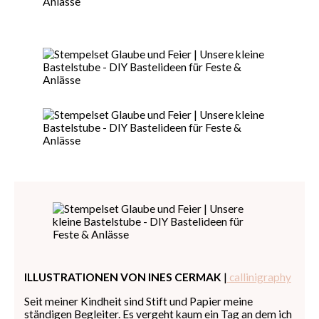
ILLUSTRATIONEN VON INES CERMAK
|
callinigraphy
Seit meiner Kindheit sind Stift und Papier meine
ständigen Begleiter. Es vergeht kaum ein Tag an dem ich