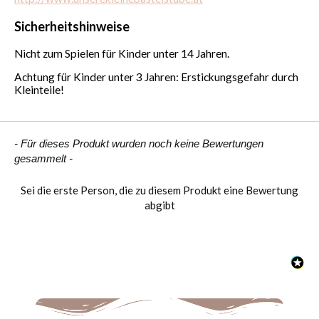
Sicherheitshinweise
Nicht zum Spielen für Kinder unter 14 Jahren.
Achtung für Kinder unter 3 Jahren: Erstickungsgefahr durch
Kleinteile!
New content loaded
- Für dieses Produkt wurden noch keine Bewertungen
gesammelt -
Sei die erste Person, die zu diesem Produkt eine Bewertung
abgibt