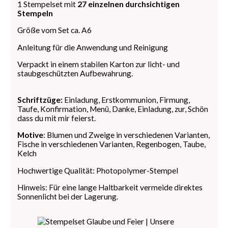
1 Stempelset mit
27 einzelnen durchsichtigen
Stempeln
Größe vom Set ca. A6
Anleitung für die Anwendung und Reinigung
Verpackt in einem stabilen Karton zur licht- und
staubgeschützten Aufbewahrung.
Schriftzüge:
Einladung, Erstkommunion, Firmung,
Taufe, Konfirmation, Menü, Danke, Einladung, zur, Schön
dass du mit mir feierst.
Motive
: Blumen und Zweige in verschiedenen Varianten,
Fische in verschiedenen Varianten, Regenbogen, Taube,
Kelch
Hochwertige Qualität: Photopolymer-Stempel
Hinweis: Für eine lange Haltbarkeit vermeide direktes
Sonnenlicht bei der Lagerung.