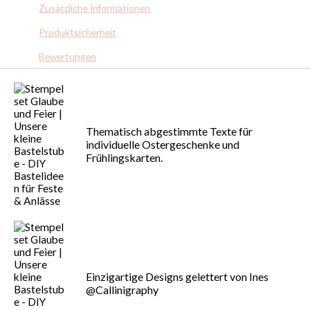
Zusätzliche Informationen
Produktsicherheit
Bewertungen
Thematisch abgestimmte Texte für
individuelle Ostergeschenke und
Frühlingskarten.
Einzigartige Designs gelettert von Ines
@Callinigraphy