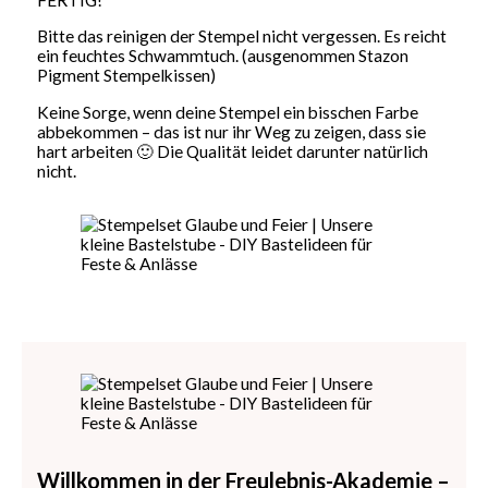
Bitte das reinigen der Stempel nicht vergessen. Es reicht
ein feuchtes Schwammtuch. (ausgenommen Stazon
Pigment Stempelkissen)
Keine Sorge, wenn deine Stempel ein bisschen Farbe
abbekommen – das ist nur ihr Weg zu zeigen, dass sie
hart arbeiten 🙂 Die Qualität leidet darunter natürlich
nicht.
Willkommen in der Freulebnis-Akademie –