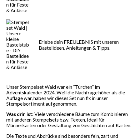
Erlebe dein FREULEBNIS mit unseren
Bastelideen, Anleitungen & Tipps.
Unser Stempelset Wald war ein “Türchen” im
Adventskalender 2024. Weil die Nachfrage höher als die
Auflage war, haben wir dieses Set nun fix in unser
Stempelsortiment aufgenommen.
Was drin ist:
Viele verschiedene Bäume zum Kombinieren
mit anderen Stempelsets bzw. Texten. Ideal für
Männerkarten oder Gestaltung von Geschichten auf Karten.
Die Texte und Abdrücke sind besonders fein, zart und