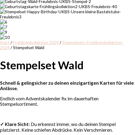
Start
/
Frühlingskollektion 2024
/
Stempelsets-Frühlingskollektion-
2024
/ Stempelset Wald
Stempelset Wald
Schnell & gelingsicher zu deinen einzigartigen Karten für viele
Anlässe.
Endlich vom Adventskalender fix im dauerhaften
Stempelsortiment.
✓ Klare Sicht:
Du erkennst immer, wo du deinen Stempel
platzierst. Keine schiefen Abdrücke. Kein Verschmieren.