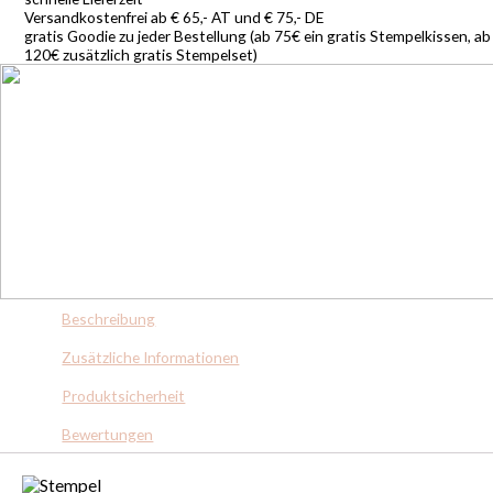
Versandkostenfrei ab € 65,- AT und € 75,- DE
gratis Goodie zu jeder Bestellung (ab 75€ ein gratis Stempelkissen, ab
120€ zusätzlich gratis Stempelset)
Beschreibung
Zusätzliche Informationen
Produktsicherheit
Bewertungen