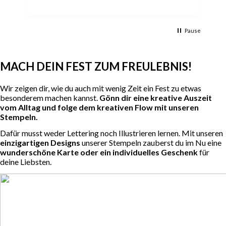
Pause
MACH DEIN FEST ZUM FREULEBNIS!
Wir zeigen dir, wie du auch mit wenig Zeit ein Fest zu etwas
besonderem machen kannst.
Gönn dir eine kreative Auszeit
vom Alltag und folge dem kreativen Flow mit unseren
Stempeln.
Dafür musst weder Lettering noch Illustrieren lernen. Mit unseren
einzigartigen Designs
unserer Stempeln zauberst du im Nu eine
wunderschöne Karte oder ein individuelles Geschenk
für
deine Liebsten.