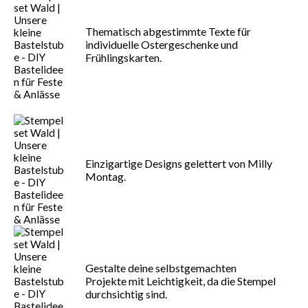
Thematisch abgestimmte Texte für
individuelle Ostergeschenke und
Frühlingskarten.
Einzigartige Designs gelettert von Milly
Montag.
Gestalte deine selbstgemachten
Projekte mit Leichtigkeit, da die Stempel
durchsichtig sind.