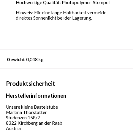
Hochwertige Qualität: Photopolymer-Stempel
Hinweis: Für eine lange Haltbarkeit vermeide
direktes Sonnenlicht bei der Lagerung.
Gewicht
0,048 kg
Produktsicherheit
Herstellerinformationen
Unsere kleine Bastelstube
Martina Thorstätter
Studenzen 158/7
8322 Kirchberg an der Raab
Austria