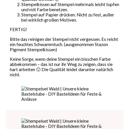
Stempelkissen auf Stempel mehrmals leicht tupfen
und mit Farbe benetzen.
Stempel auf Papier drücken. Nicht zu fest, außer
bei wirklich großen Motiven.
FERTIG!
Bitte das reinigen der Stempel nicht vergessen. Es reicht
ein feuchtes Schwammtuch. (ausgenommen Stazon
Pigment Stempelkissen)
Keine Sorge, wenn deine Stempel ein bisschen Farbe
abbekommen – das ist nur ihr Weg zu zeigen, dass sie
hart arbeiten 🙂 Die Qualität leidet darunter natürlich
nicht.