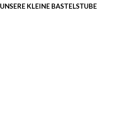
UNSERE KLEINE BASTELSTUBE