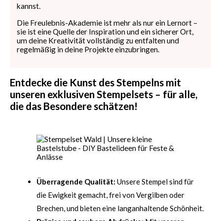
kannst.
Die Freulebnis-Akademie ist mehr als nur ein Lernort –
sie ist eine Quelle der Inspiration und ein sicherer Ort,
um deine Kreativität vollständig zu entfalten und
regelmäßig in deine Projekte einzubringen.
Entdecke die Kunst des Stempelns mit
unseren exklusiven Stempelsets – für alle,
die das Besondere schätzen!
Überragende Qualität:
Unsere Stempel sind für
die Ewigkeit gemacht, frei von Vergilben oder
Brechen, und bieten eine langanhaltende Schönheit.