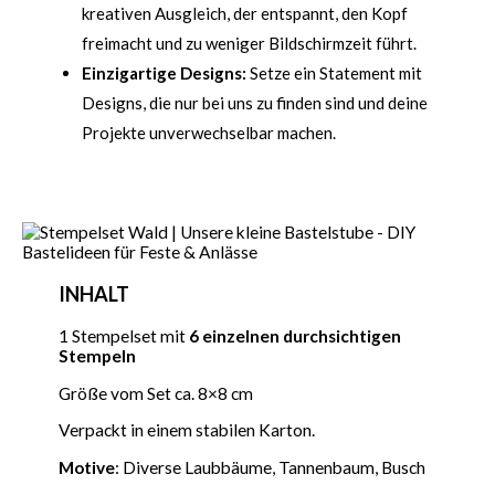
kreativen Ausgleich, der entspannt, den Kopf
freimacht und zu weniger Bildschirmzeit führt.
Einzigartige Designs:
Setze ein Statement mit
Designs, die nur bei uns zu finden sind und deine
Projekte unverwechselbar machen.
INHALT
1 Stempelset mit
6 einzelnen durchsichtigen
Stempeln
Größe vom Set ca. 8×8 cm
Verpackt in einem stabilen Karton.
Motive
: Diverse Laubbäume, Tannenbaum, Busch