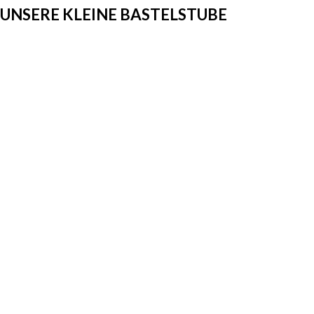
UNSERE KLEINE BASTELSTUBE