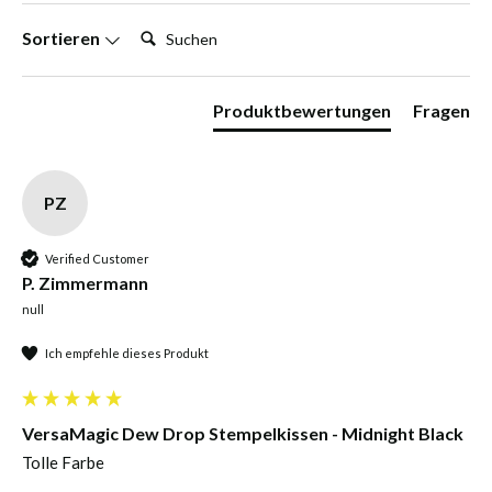
Suchen:
Sortieren
Produktbewertungen
Fragen
PZ
Verified Customer
P. Zimmermann
null
Ich empfehle dieses Produkt
VersaMagic Dew Drop Stempelkissen - Midnight Black
Tolle Farbe