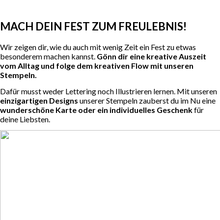
MACH DEIN FEST ZUM FREULEBNIS!
Wir zeigen dir, wie du auch mit wenig Zeit ein Fest zu etwas
besonderem machen kannst.
Gönn dir eine kreative Auszeit
vom Alltag und folge dem kreativen Flow mit unseren
Stempeln.
Dafür musst weder Lettering noch Illustrieren lernen. Mit unseren
einzigartigen Designs
unserer Stempeln zauberst du im Nu eine
wunderschöne Karte oder ein individuelles Geschenk
für
deine Liebsten.