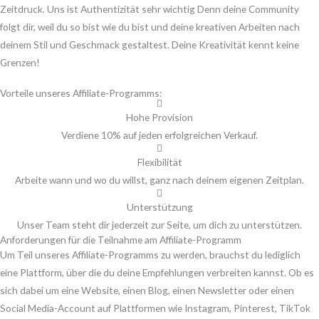
Zeitdruck. Uns ist Authentizität sehr wichtig Denn deine Community
folgt dir, weil du so bist wie du bist und deine kreativen Arbeiten nach
deinem Stil und Geschmack gestaltest. Deine Kreativität kennt keine
Grenzen!
Vorteile unseres Affiliate-Programms:
Hohe Provision
Verdiene 10% auf jeden erfolgreichen Verkauf.
Flexibilität
Arbeite wann und wo du willst, ganz nach deinem eigenen Zeitplan.
Unterstützung
Unser Team steht dir jederzeit zur Seite, um dich zu unterstützen.
Anforderungen für die Teilnahme am Affiliate-Programm
Um Teil unseres Affiliate-Programms zu werden, brauchst du lediglich
eine Plattform, über die du deine Empfehlungen verbreiten kannst. Ob es
sich dabei um eine Website, einen Blog, einen Newsletter oder einen
Social Media-Account auf Plattformen wie Instagram, Pinterest, TikTok