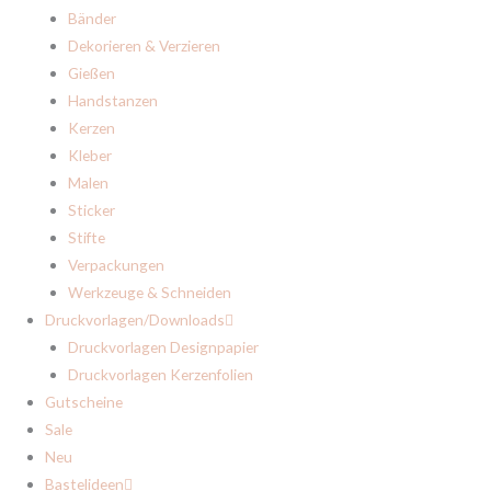
Bänder
Dekorieren & Verzieren
Gießen
Handstanzen
Kerzen
Kleber
Malen
Sticker
Stifte
Verpackungen
Werkzeuge & Schneiden
Druckvorlagen/Downloads
Druckvorlagen Designpapier
Druckvorlagen Kerzenfolien
Gutscheine
Sale
Neu
Bastelideen