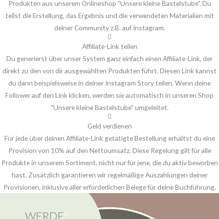
Produkten aus unserem Onlineshop "Unsere kleine Bastelstube". Du
teilst die Erstellung, das Ergebnis und die verwendeten Materialien mit
deiner Community z.B. auf Instagram.
Affiliate-Link teilen
Du generierst über unser System ganz einfach einen Affiliate-Link, der
direkt zu den von dir ausgewählten Produkten führt. Diesen Link kannst
du dann beispielsweise in deiner Instagram Story teilen. Wenn deine
Follower auf den Link klicken, werden sie automatisch in unseren Shop
"Unsere kleine Bastelstube" umgeleitet.
Geld verdienen
Für jede über deinen Affiliate-Link getätigte Bestellung erhältst du eine
Provision von 10% auf den Nettoumsatz. Diese Regelung gilt für alle
Produkte in unserem Sortiment, nicht nur für jene, die du aktiv beworben
hast. Zusätzlich garantieren wir regelmäßige Auszahlungen deiner
Provisionen, inklusive aller erforderlichen Belege für deine Buchführung.