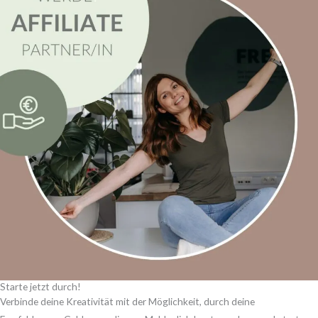
Starte jetzt durch!
Verbinde deine Kreativität mit der Möglichkeit, durch deine