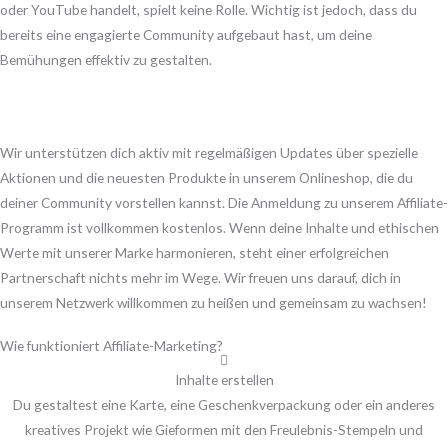
oder YouTube handelt, spielt keine Rolle. Wichtig ist jedoch, dass du
bereits eine engagierte Community aufgebaut hast, um deine
Bemühungen effektiv zu gestalten.
Wir unterstützen dich aktiv mit regelmäßigen Updates über spezielle
Aktionen und die neuesten Produkte in unserem Onlineshop, die du
deiner Community vorstellen kannst. Die Anmeldung zu unserem Affiliate-
Programm ist vollkommen kostenlos. Wenn deine Inhalte und ethischen
Werte mit unserer Marke harmonieren, steht einer erfolgreichen
Partnerschaft nichts mehr im Wege. Wir freuen uns darauf, dich in
unserem Netzwerk willkommen zu heißen und gemeinsam zu wachsen!
Wie funktioniert Affiliate-Marketing?
Inhalte erstellen
Du gestaltest eine Karte, eine Geschenkverpackung oder ein anderes
kreatives Projekt wie Gieformen mit den Freulebnis-Stempeln und