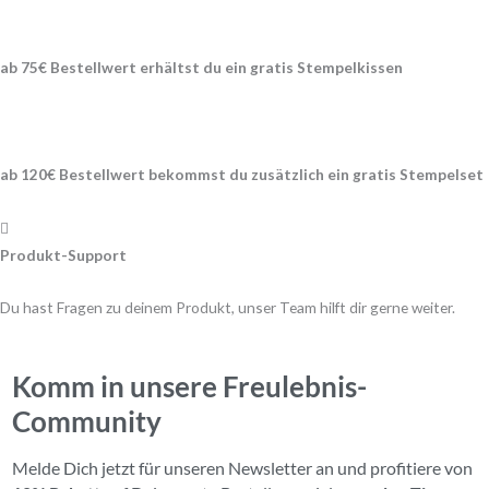
ab 75€ Bestellwert erhältst du ein gratis
Stempelkissen
ab 120€ Bestellwert bekommst du zusätzlich ein gratis Stempelset
Produkt-Support
Du hast Fragen zu deinem Produkt, unser Team hilft dir gerne weiter.
Komm in unsere Freulebnis-
Community
Melde Dich jetzt für unseren Newsletter an und profitiere von