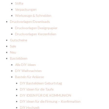
Stifte
Verpackungen
Werkzeuge & Schneiden
Druckvorlagen/Downloads
Druckvorlagen Designpapier
Druckvorlagen Kerzenfolien
Gutscheine
Sale
Neu
Bastelideen
Alle DIY Ideen
DIY Weihnachten
Basteln für Anlässe
DIY Bastelideen Geburtstag
DIY Ideen für die Taufe
DIY IDEEN FÜR DIE KOMMUNION
DIY Ideen für die Firmung – Konfirmation
DIY Hochzeit