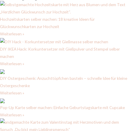
Hochzeitskarten selber machen: 18 kreative Ideen für
Glückwunschkarten zur Hochzeit
Weiterlesen »
DIY IKEA Hack: Korkuntersetzer mit Gießpulver und Stempel selber
machen
Weiterlesen »
DIY Ostergeschenk: Anzuchttöpfchen basteln – schnelle Idee für kleine
Ostergeschenke
Weiterlesen »
Pop-Up Karte selber machen: Einfache Geburtstagskarte mit Cupcake
Weiterlesen »