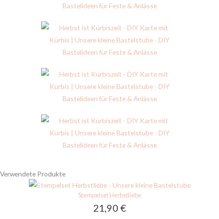
Verwendete Produkte
Stempelset Herbstliebe
21,90
€