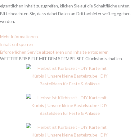
eigentlichen Inhalt zuzugreifen, klicken Sie auf die Schaltfläche unten.
Bitte beachten Sie, dass dabei Daten an Drittanbieter weitergegeben
werden.
Mehr Informationen
Inhalt entsperren
Erforderlichen Service akzeptieren und Inhalte entsperren
WEITERE BEISPIELE MIT DEM STEMPELSET Glücksbotschaften