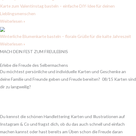
Karte zum Valentinstag basteln – einfache DIY-Idee für deinen
Lieblingsmenschen
Weiterlesen »
Winterliche Blumenkarte basteln – florale Grüße für die kalte Jahreszeit
Weiterlesen »
MACH DEIN FEST ZUM FREULEBNIS
Erlebe die Freude des Selbermachens
Du möchtest persönliche und individuelle Karten und Geschenke an
deine Familie und Freunde geben und Freude bereiten? 08/15 Karten sind
dir zu langweilig?
Du kennst die schönen Handlettering Karten und Illustrationen auf
Instagram & Co und fragst dich, ob du das auch schnell und einfach
machen kannst oder hast bereits am Üben schon die Freude daran