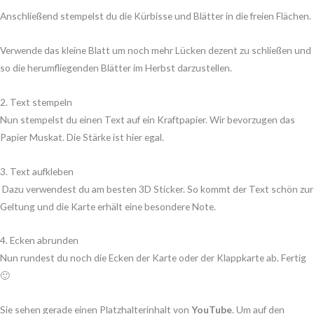
Anschließend stempelst du die Kürbisse und Blätter in die freien Flächen.
Verwende das kleine Blatt um noch mehr Lücken dezent zu schließen und
so die herumfliegenden Blätter im Herbst darzustellen.
2. Text stempeln
Nun stempelst du einen Text auf ein Kraftpapier. Wir bevorzugen das
Papier Muskat. Die Stärke ist hier egal.
3. Text aufkleben
Dazu verwendest du am besten 3D Sticker. So kommt der Text schön zur
Geltung und die Karte erhält eine besondere Note.
4. Ecken abrunden
Nun rundest du noch die Ecken der Karte oder der Klappkarte ab. Fertig
🙂
Sie sehen gerade einen Platzhalterinhalt von
YouTube
. Um auf den