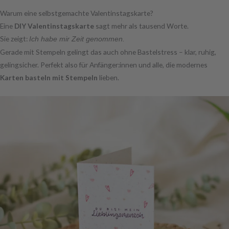
Warum eine selbstgemachte Valentinstagskarte?
Eine
DIY Valentinstagskarte
sagt mehr als tausend Worte.
Sie zeigt:
Ich habe mir Zeit genommen.
Gerade mit Stempeln gelingt das auch ohne Bastelstress – klar, ruhig,
gelingsicher. Perfekt also für Anfänger:innen und alle, die modernes
Karten basteln mit Stempeln
lieben.