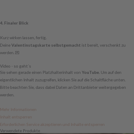
4. Finaler Blick
Kurz wirken lassen, fertig.
Deine
Valentinstagskarte selbstgemacht
ist bereit, verschenkt zu
werden. 💌
Video - so geht´s
Sie sehen gerade einen Platzhalterinhalt von
YouTube
. Um auf den
eigentlichen Inhalt zuzugreifen, klicken Sie auf die Schaltfläche unten.
Bitte beachten Sie, dass dabei Daten an Drittanbieter weitergegeben
werden.
Mehr Informationen
Inhalt entsperren
Erforderlichen Service akzeptieren und Inhalte entsperren
Verwendete Produkte