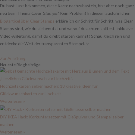
Du hast Lust bekommen, diese Karte nachzubasteln, bist aber noch ganz
neu beim Thema
? Kein Problem! In diesem ausführlichen
Clear Stamps
Blogartikel über Clear Stamps
erkläre ich dir Schritt für Schritt, was Clear
Stamps sind, wie du sie benutzt und worauf du achten solltest. Inklusive
Video-Anleitung, damit du direkt starten kannst! Schau gleich rein und
entdecke die Welt der transparenten Stempel. ✨
Zur Anleitung
Neueste Blogbeiträge
Hochzeitskarten selber machen: 18 kreative Ideen für
Glückwunschkarten zur Hochzeit
Weiterlesen »
DIY IKEA Hack: Korkuntersetzer mit Gießpulver und Stempel selber
machen
Weiterlesen »