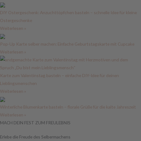
DIY Ostergeschenk: Anzuchttöpfchen basteln – schnelle Idee für kleine
Ostergeschenke
Weiterlesen »
Pop-Up Karte selber machen: Einfache Geburtstagskarte mit Cupcake
Weiterlesen »
Karte zum Valentinstag basteln – einfache DIY-Idee für deinen
Lieblingsmenschen
Weiterlesen »
Winterliche Blumenkarte basteln – florale Grüße für die kalte Jahreszeit
Weiterlesen »
MACH DEIN FEST ZUM FREULEBNIS
Erlebe die Freude des Selbermachens