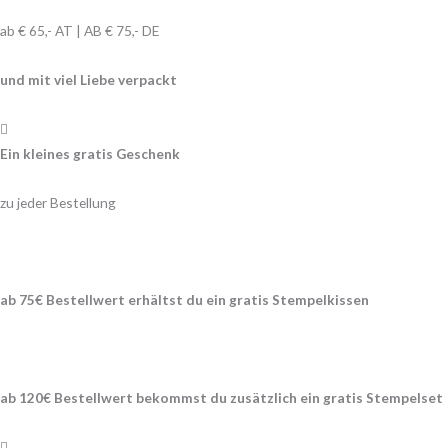
ab € 65,- AT | AB € 75,- DE
und mit viel Liebe verpackt
Ein kleines gratis Geschenk
zu jeder Bestellung
ab 75€ Bestellwert erhältst du ein gratis
Stempelkissen
ab 120€ Bestellwert bekommst du zusätzlich ein gratis Stempelset