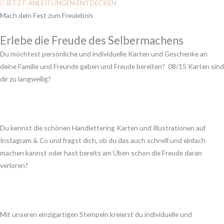
JETZT ANLEITUNGEN ENTDECKEN
Mach dein Fest zum Freulebnis
Erlebe die Freude des Selbermachens
Du möchtest persönliche und individuelle Karten und Geschenke an
deine Familie und Freunde geben und Freude bereiten? 08/15 Karten sind
dir zu langweilig?
Du kennst die schönen Handlettering Karten und Illustrationen auf
Instagram & Co und fragst dich, ob du das auch schnell und einfach
machen kannst oder hast bereits am Üben schon die Freude daran
verloren?
Mit unseren einzigartigen Stempeln kreierst du individuelle und