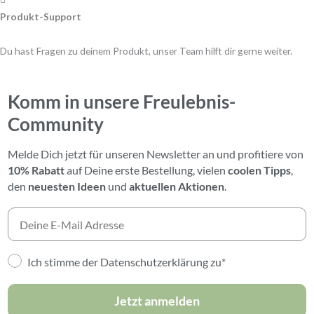
Produkt-Support
Du hast Fragen zu deinem Produkt, unser Team hilft dir gerne weiter.
Komm in unsere Freulebnis-
Community
Melde Dich jetzt für unseren Newsletter an und profitiere von
10% Rabatt
auf Deine erste Bestellung,
vielen
coolen Tipps
,
den
neuesten Ideen
und
aktuellen Aktionen
.
Ich stimme der Datenschutzerklärung zu*
Jetzt anmelden