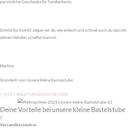
persönliche Geschenke für Familienfeste.
Schritt für Schritt zeigen wir dir, wie einfach und schnell auch du das mit
deinen Händen schaffen kannst.
Martina
Gründerin von Unsere kleine Bastelstube
JETZT ANLEITUNGEN ENTDECKEN
Deine Vorteile bei unsere kleine Bastelstube
Versandkostenfrei