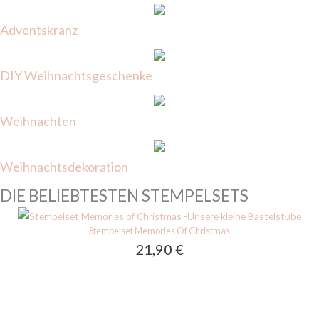
Adventskranz
DIY Weihnachtsgeschenke
Weihnachten
Weihnachtsdekoration
DIE BELIEBTESTEN STEMPELSETS
Stempelset Memories Of Christmas
21,90
€