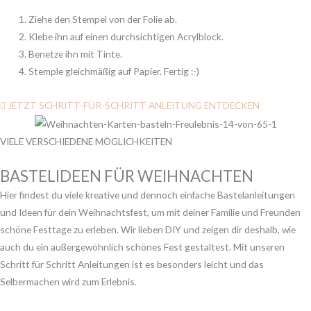
Ziehe den Stempel von der Folie ab.
Klebe ihn auf einen durchsichtigen Acrylblock.
Benetze ihn mit Tinte.
Stemple gleichmäßig auf Papier. Fertig :-)
JETZT SCHRITT-FÜR-SCHRITT ANLEITUNG ENTDECKEN
VIELE VERSCHIEDENE MÖGLICHKEITEN
BASTELIDEEN FÜR WEIHNACHTEN
Hier findest du viele kreative und dennoch einfache Bastelanleitungen
und Ideen für dein Weihnachtsfest, um mit deiner Familie und Freunden
schöne Festtage zu erleben. Wir lieben DIY und zeigen dir deshalb, wie
auch du ein außergewöhnlich schönes Fest gestaltest. Mit unseren
Schritt für Schritt Anleitungen ist es besonders leicht und das
Selbermachen wird zum Erlebnis.